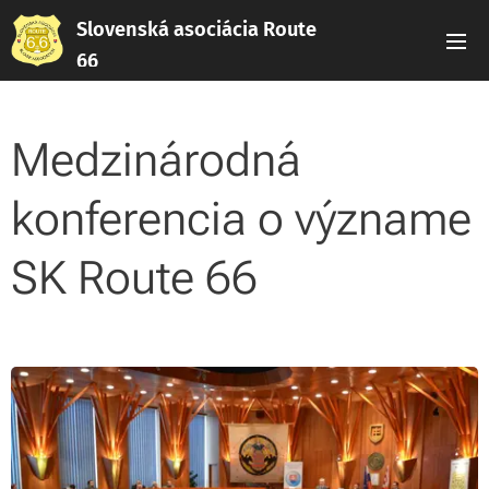
Slovenská asociácia Route
66
Medzinárodná
konferencia o význame
SK Route 66