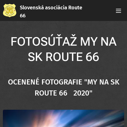
Slovenská asociácia Route
66
FOTOSÚŤAŽ MY NA
SK ROUTE 66
OCENENÉ FOTOGRAFIE
"
MY NA SK
ROUTE 66 2020"