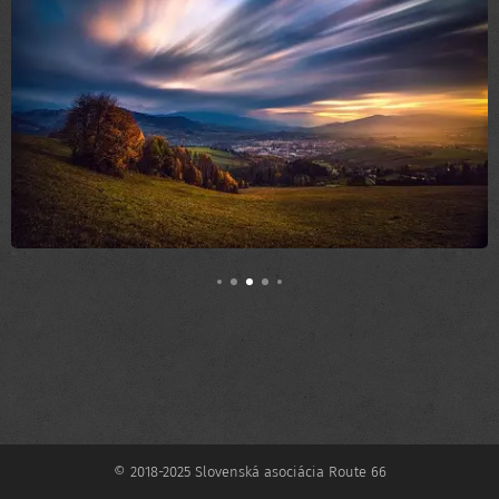
© 2018-2025 Slovenská asociácia Route 66